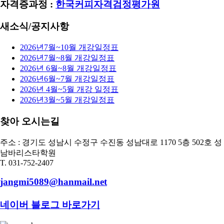
자격증과정 :
한국커피자격검정평가원
새소식/공지사항
2026년7월~10월 개강일정표
2026년7월~8월 개강일정표
2026년 6월~8월 개강일정표
2026년6월~7월 개강일정표
2026년 4월~5월 개강 일정표
2026년3월~5월 개강일정표
찾아 오시는길
주소 : 경기도 성남시 수정구 수진동 성남대로 1170 5층 502호 성
남바리스타학원
T. 031-752-2407
jangmi5089@hanmail.net
네이버 블로그 바로가기