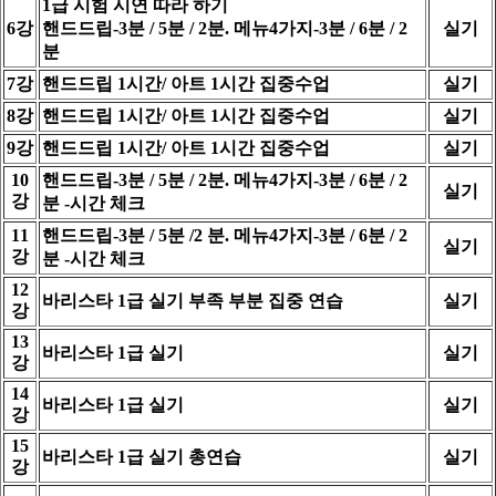
1급 시험 시연 따라 하기
6강
핸드드립-3분 / 5분 / 2분. 메뉴4가지-3분 / 6분 / 2
실기
분
7강
핸드드립 1시간/ 아트 1시간 집중수업
실기
8강
핸드드립 1시간/ 아트 1시간 집중수업
실기
9강
핸드드립 1시간/ 아트 1시간 집중수업
실기
10
핸드드립-3분 / 5분 / 2분. 메뉴4가지-3분 / 6분 / 2
실기
강
분 -시간 체크
11
핸드드립-3분 / 5분 /2 분. 메뉴4가지-3분 / 6분 / 2
실기
강
분 -시간 체크
12
바리스타 1급 실기 부족 부분 집중 연습
실기
강
13
바리스타 1급 실기
실기
강
14
바리스타 1급 실기
실기
강
15
바리스타 1급 실기 총연습
실기
강