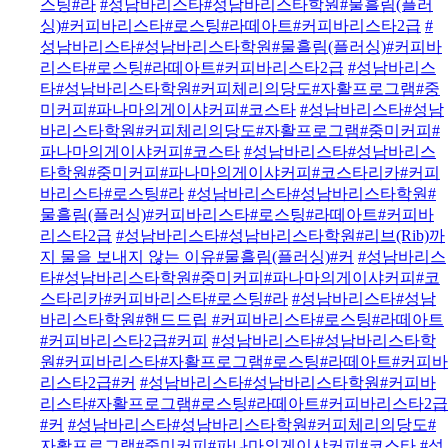
스팅#라
#성남바리스타#성남바리스타학원#물흘림(플러
싱)#커피바리스타#로스팅#라떼아트#커피바리스타2급
#
성남바리스타#성남바리스타학원#물흘림(플러싱)#커피바
리스타#로스팅#라떼아트#커피바리스타2급
#성남바리스
타#성남바리스타학원#커피체리의당도#자활프로그램#중
미커피#파나마의게이샤커피#코스타
#성남바리스타#성남
바리스타학원#커피체리의당도#자활프로그램#중미커피#
파나마의게이샤커피#코스타
#성남바리스타#성남바리스
타학원#중미커피#파나마의게이샤커피#코스타리카#커피
바리스타#로스팅#라
#성남바리스타#성남바리스타학원#
물흘림(플러싱)#커피바리스타#로스팅#라떼아트#커피바
리스타2급
#성남바리스타#성남바리스타학원#리브(Rib)까
지 물을 보내지 않는 이유#물흘림(플러싱)#커
#성남바리스
타#성남바리스타학원#중미커피#파나마의게이샤커피#코
스타리카#커피바리스타#로스팅#라
#성남바리스타#성남
바리스타학원#핸드드립 #커피바리스타#로스팅#라떼아트
#커피바리스타2급#커피
#성남바리스타#성남바리스타학
원#커피바리스타#자활프로그램#로스팅#라떼아트#커피바
리스타2급#커
#성남바리스타#성남바리스타학원#커피바
리스타#자활프로그램#로스팅#라떼아트#커피바리스타2급
#커
#성남바리스타#성남바리스타학원#커피체리의당도#
자활프로그램#중미커피#파나마의게이샤커피#코스타
#성