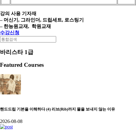
강의 사용 기자재
– 머신기, 그라인더, 드립세트, 로스팅기
– 한능원교재, 학원교재
수강신청
바리스타 1급
Featured Courses
핸드드립 기본을 이해하다 (4) 리브(Rib)까지 물을 보내지 않는 이유
2026-08-08