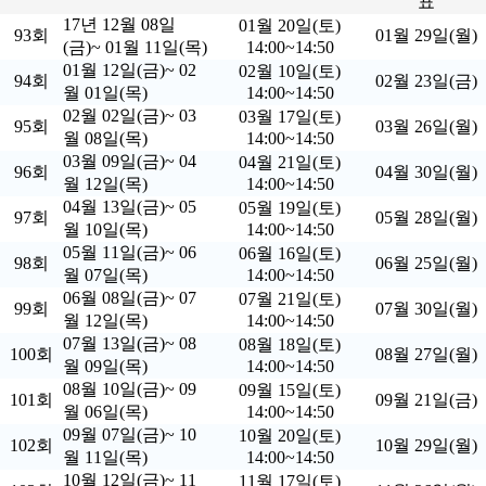
표
17년 12월 08일
01월 20일(토)
93회
01월 29일(월)
(금)~ 01월 11일(목)
14:00~14:50
01월 12일(금)~ 02
02월 10일(토)
94회
02월 23일(금)
월 01일(목)
14:00~14:50
02월 02일(금)~ 03
03월 17일(토)
95회
03월 26일(월)
월 08일(목)
14:00~14:50
03월 09일(금)~ 04
04월 21일(토)
96회
04월 30일(월)
월 12일(목)
14:00~14:50
04월 13일(금)~ 05
05월 19일(토)
97회
05월 28일(월)
월 10일(목)
14:00~14:50
05월 11일(금)~ 06
06월 16일(토)
98회
06월 25일(월)
월 07일(목)
14:00~14:50
06월 08일(금)~ 07
07월 21일(토)
99회
07월 30일(월)
월 12일(목)
14:00~14:50
07월 13일(금)~ 08
08월 18일(토)
100회
08월 27일(월)
월 09일(목)
14:00~14:50
08월 10일(금)~ 09
09월 15일(토)
101회
09월 21일(금)
월 06일(목)
14:00~14:50
09월 07일(금)~ 10
10월 20일(토)
102회
10월 29일(월)
월 11일(목)
14:00~14:50
10월 12일(금)~ 11
11월 17일(토)