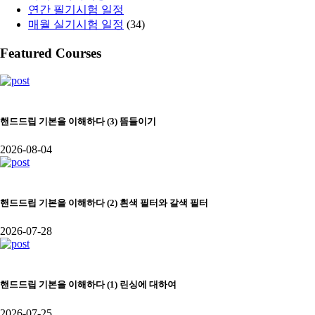
연간 필기시험 일정
매월 실기시험 일정
(34)
Featured Courses
핸드드립 기본을 이해하다 (3) 뜸들이기
2026-08-04
핸드드립 기본을 이해하다 (2) 흰색 필터와 갈색 필터
2026-07-28
핸드드립 기본을 이해하다 (1) 린싱에 대하여
2026-07-25