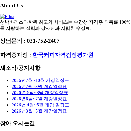
About Us
성남바리스타학원 최고의 서비스는 수강생 자격증 취득률 100%
를 자랑하는 실력파 강사진과 저렴한 수강료!
상담문의 : 031-752-2407
자격증과정 :
한국커피자격검정평가원
새소식/공지사항
2026년7월~10월 개강일정표
2026년7월~8월 개강일정표
2026년 6월~8월 개강일정표
2026년6월~7월 개강일정표
2026년 4월~5월 개강 일정표
2026년3월~5월 개강일정표
찾아 오시는길