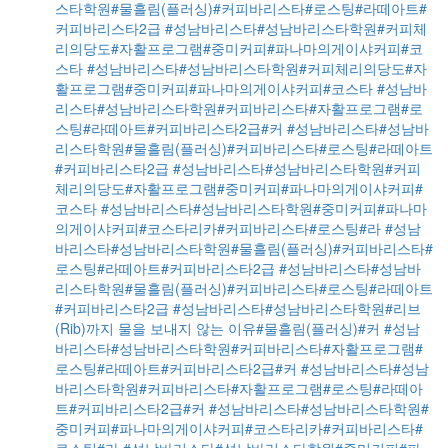
스타학원#물흘림(플러싱)#커피바리스타#로스팅#라떼아트#
커피바리스타2급
#성남바리스타#성남바리스타학원#커피체
리의당도#자활프로그램#중미커피#파나마의게이샤커피#코
스타
#성남바리스타#성남바리스타학원#커피체리의당도#자
활프로그램#중미커피#파나마의게이샤커피#코스타
#성남바
리스타#성남바리스타학원#커피바리스타#자활프로그램#로
스팅#라떼아트#커피바리스타2급#커
#성남바리스타#성남바
리스타학원#물흘림(플러싱)#커피바리스타#로스팅#라떼아트
#커피바리스타2급
#성남바리스타#성남바리스타학원#커피
체리의당도#자활프로그램#중미커피#파나마의게이샤커피#
코스타
#성남바리스타#성남바리스타학원#중미커피#파나마
의게이샤커피#코스타리카#커피바리스타#로스팅#라
#성남
바리스타#성남바리스타학원#물흘림(플러싱)#커피바리스타#
로스팅#라떼아트#커피바리스타2급
#성남바리스타#성남바
리스타학원#물흘림(플러싱)#커피바리스타#로스팅#라떼아트
#커피바리스타2급
#성남바리스타#성남바리스타학원#리브
(Rib)까지 물을 보내지 않는 이유#물흘림(플러싱)#커
#성남
바리스타#성남바리스타학원#커피바리스타#자활프로그램#
로스팅#라떼아트#커피바리스타2급#커
#성남바리스타#성남
바리스타학원#커피바리스타#자활프로그램#로스팅#라떼아
트#커피바리스타2급#커
#성남바리스타#성남바리스타학원#
중미커피#파나마의게이샤커피#코스타리카#커피바리스타#
로스팅#라
#성남바리스타#성남바리스타학원#중미커피#파