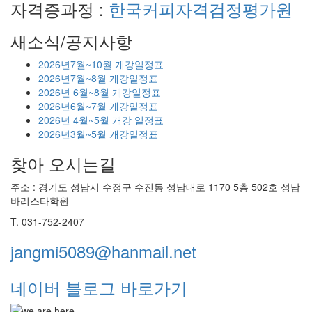
자격증과정 :
한국커피자격검정평가원
새소식/공지사항
2026년7월~10월 개강일정표
2026년7월~8월 개강일정표
2026년 6월~8월 개강일정표
2026년6월~7월 개강일정표
2026년 4월~5월 개강 일정표
2026년3월~5월 개강일정표
찾아 오시는길
주소 : 경기도 성남시 수정구 수진동 성남대로 1170 5층 502호 성남
바리스타학원
T. 031-752-2407
jangmi5089@hanmail.net
네이버 블로그 바로가기