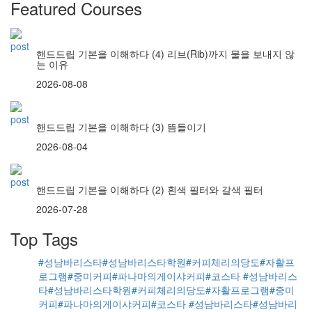
Featured Courses
핸드드립 기본을 이해하다 (4) 리브(Rib)까지 물을 보내지 않
는 이유
2026-08-08
핸드드립 기본을 이해하다 (3) 뜸들이기
2026-08-04
핸드드립 기본을 이해하다 (2) 흰색 필터와 갈색 필터
2026-07-28
Top Tags
#성남바리스타#성남바리스타학원#커피체리의당도#자활프
로그램#중미커피#파나마의게이샤커피#코스타
#성남바리스
타#성남바리스타학원#커피체리의당도#자활프로그램#중미
커피#파나마의게이샤커피#코스타
#성남바리스타#성남바리