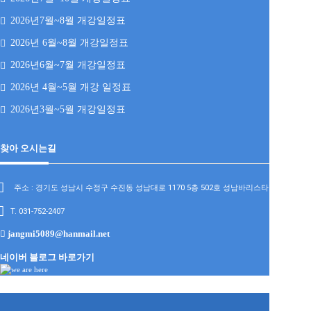
2026년7월~8월 개강일정표
2026년 6월~8월 개강일정표
2026년6월~7월 개강일정표
2026년 4월~5월 개강 일정표
2026년3월~5월 개강일정표
찾아 오시는길
주소 : 경기도 성남시 수정구 수진동 성남대로 1170 5층 502호 성남바리스타학원
T. 031-752-2407
jangmi5089@hanmail.net
네이버 블로그 바로가기