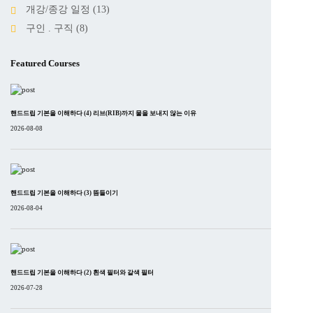
개강/종강 일정
(13)
구인 . 구직
(8)
Featured Courses
핸드드립 기본을 이해하다 (4) 리브(RIB)까지 물을 보내지 않는 이유
2026-08-08
핸드드립 기본을 이해하다 (3) 뜸들이기
2026-08-04
핸드드립 기본을 이해하다 (2) 흰색 필터와 갈색 필터
2026-07-28