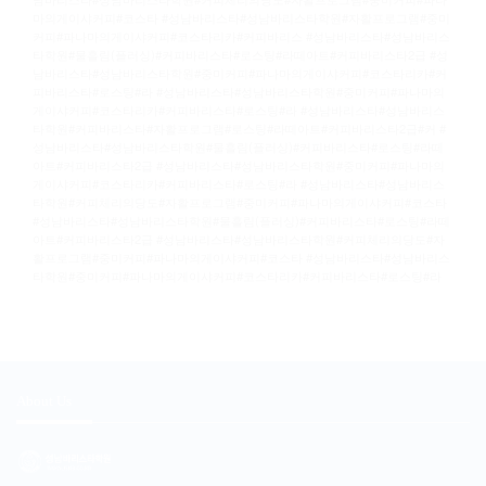
마의게이샤커피#코스타
#성남바리스타#성남바리스타학원#자활프로그램#중미
커피#파나마의게이샤커피#코스타리카#커피바리스
#성남바리스타#성남바리스
타학원#물흘림(플러싱)#커피바리스타#로스팅#라떼아트#커피바리스타2급
#성
남바리스타#성남바리스타학원#중미커피#파나마의게이샤커피#코스타리카#커
피바리스타#로스팅#라
#성남바리스타#성남바리스타학원#중미커피#파나마의
게이샤커피#코스타리카#커피바리스타#로스팅#라
#성남바리스타#성남바리스
타학원#커피바리스타#자활프로그램#로스팅#라떼아트#커피바리스타2급#커
#
성남바리스타#성남바리스타학원#물흘림(플러싱)#커피바리스타#로스팅#라떼
아트#커피바리스타2급
#성남바리스타#성남바리스타학원#중미커피#파나마의
게이샤커피#코스타리카#커피바리스타#로스팅#라
#성남바리스타#성남바리스
타학원#커피체리의당도#자활프로그램#중미커피#파나마의게이샤커피#코스타
#성남바리스타#성남바리스타학원#물흘림(플러싱)#커피바리스타#로스팅#라떼
아트#커피바리스타2급
#성남바리스타#성남바리스타학원#커피체리의당도#자
활프로그램#중미커피#파나마의게이샤커피#코스타
#성남바리스타#성남바리스
타학원#중미커피#파나마의게이샤커피#코스타리카#커피바리스타#로스팅#라
About Us