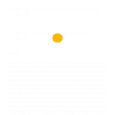
핸드드립 기본을 이해하다 (2) 흰색 필터와 갈색 필터
2026-07-28
핸드드립 기본을 이해하다 (1) 린싱에 대하여
2026-07-25
Top Tags
#성남바리스타#성남바리스타학원#커피바리스타#자활프로그램#로스팅#라떼아
트#커피바리스타2급#커
#성남바리스타#성남바리스타학원#커피바리스타#자활
프로그램#로스팅#라떼아트#커피바리스타2급#커
#성남바리스타#성남바리스타
학원#중미커피#파나마의게이샤커피#코스타리카#커피바리스타#로스팅#라
#성
남바리스타#성남바리스타학원#커피체리의당도#자활프로그램#중미커피#파나
마의게이샤커피#코스타
#성남바리스타#성남바리스타학원#커피체리의당도#자
활프로그램#중미커피#파나마의게이샤커피#코스타
#성남바리스타#성남바리스
타학원#중미커피#파나마의게이샤커피#코스타리카#커피바리스타#로스팅#라
#
성남바리스타#성남바리스타학원#핸드드립 #커피바리스타#로스팅#라떼아트#
커피바리스타2급#커피
#성남바리스타#성남바리스타학원#커피체리의당도#자
활프로그램#중미커피#파나마의게이샤커피#코스타
#성남바리스타#성남바리스
타학원#물흘림(플러싱)#커피바리스타#로스팅#라떼아트#커피바리스타2급
#성
남바리스타#성남바리스타학원#커피체리의당도#자활프로그램#중미커피#파나