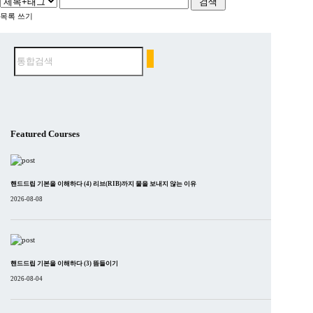
목록
쓰기
Featured Courses
핸드드립 기본을 이해하다 (4) 리브(RIB)까지 물을 보내지 않는 이유
2026-08-08
핸드드립 기본을 이해하다 (3) 뜸들이기
2026-08-04