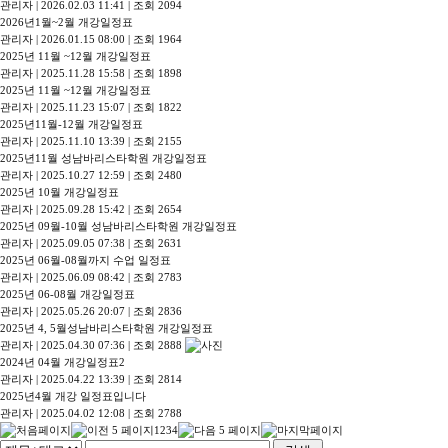
관리자
|
2026.02.03 11:41
|
조회 2094
2026년1월~2월 개강일정표
관리자
|
2026.01.15 08:00
|
조회 1964
2025년 11월 ~12월 개강일정표
관리자
|
2025.11.28 15:58
|
조회 1898
2025년 11월 ~12월 개강일정표
관리자
|
2025.11.23 15:07
|
조회 1822
2025년11월-12월 개강일정표
관리자
|
2025.11.10 13:39
|
조회 2155
2025년11월 성남바리스타학원 개강일정표
관리자
|
2025.10.27 12:59
|
조회 2480
2025년 10월 개강일정표
관리자
|
2025.09.28 15:42
|
조회 2654
2025년 09월-10월 성남바리스타학원 개강일정표
관리자
|
2025.09.05 07:38
|
조회 2631
2025년 06월-08월까지 수업 일정표
관리자
|
2025.06.09 08:42
|
조회 2783
2025년 06-08월 개강일정표
관리자
|
2025.05.26 20:07
|
조회 2836
2025년 4, 5월성남바리스타학원 개강일정표
관리자
|
2025.04.30 07:36
|
조회 2888
2024년 04월 개강일정표2
관리자
|
2025.04.22 13:39
|
조회 2814
2025년4월 개강 일정표입니다
관리자
|
2025.04.02 12:08
|
조회 2788
1
2
3
4