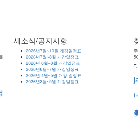
새소식/공지사항
2026년7월~10월 개강일정표
주
률
2026년7월~8월 개강일정표
5
2026년 6월~8월 개강일정표
T
2026년6월~7월 개강일정표
2026년 4월~5월 개강 일정표
j
2026년3월~5월 개강일정표
평