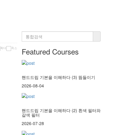
Featured Courses
핸드드립 기본을 이해하다 (3) 뜸들이기
2026-08-04
핸드드립 기본을 이해하다 (2) 흰색 필터와
갈색 필터
2026-07-28