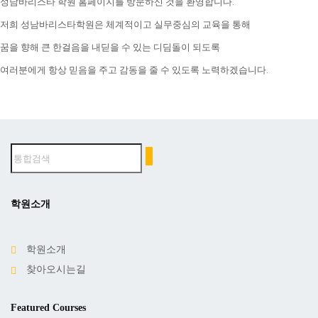
성남바리스타 학원 홈페이지를 방문하신 것을 환영합니다.
저희 성남바리스타학원은 체계적이고 실무중심의 교육을 통해
꿈을 향해 큰 한걸음을 내딛을 수 있는 디딤돌이 되도록
여러분에게 항상 믿음을 주고 감동을 줄 수 있도록 노력하겠습니다.
학원소개
학원소개
찾아오시는길
Featured Courses