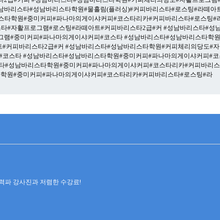
남바리스타#성남바리스타학원#물흘림(플러싱)#커피바리스타#로스팅#라떼아
스타학원#중미커피#파나마의게이샤커피#코스타리카#커피바리스타#로스팅#
타#자활프로그램#로스팅#라떼아트#커피바리스타2급#커
#성남바리스타#성
그램#중미커피#파나마의게이샤커피#코스타
#성남바리스타#성남바리스타학원
#커피바리스타2급#커
#성남바리스타#성남바리스타학원#커피체리의당도#
#코스타
#성남바리스타#성남바리스타학원#중미커피#파나마의게이샤커피#코
타#성남바리스타학원#중미커피#파나마의게이샤커피#코스타리카#커피바리스
학원#중미커피#파나마의게이샤커피#코스타리카#커피바리스타#로스팅#라
력파 강사진과 저렴한 수강료!