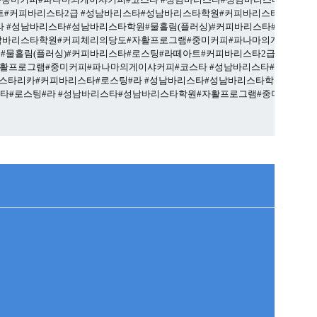
트#커피바리스타2급
#성남바리스타#성남바리스타학원#커피바리스타#자활
라
#성남바리스타#성남바리스타학원#물흘림(플러싱)#커피바리스타#로스팅
남바리스타학원#커피체리의당도#자활프로그램#중미커피#파나마의게이샤
#물흘림(플러싱)#커피바리스타#로스팅#라떼아트#커피바리스타2급
#성남
자활프로그램#중미커피#파나마의게이샤커피#코스타
#성남바리스타#성남바
스타리카#커피바리스타#로스팅#라
#성남바리스타#성남바리스타학원#물흘
타#로스팅#라
#성남바리스타#성남바리스타학원#자활프로그램#중미커피#