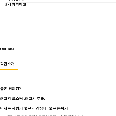
SNB커피학교
학원소개
HOME
>
학원소개
>
학원소개
Our Blog
학원소개
좋은 커피란?
최고의 로스팅 ,최고의 추출,
마시는 사람의 좋은 건강상태. 좋은 분위기